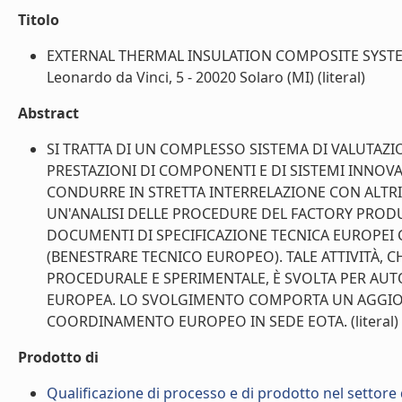
Titolo
EXTERNAL THERMAL INSULATION COMPOSITE SYSTEMS (
Leonardo da Vinci, 5 - 20020 Solaro (MI) (literal)
Abstract
SI TRATTA DI UN COMPLESSO SISTEMA DI VALUTAZI
PRESTAZIONI DI COMPONENTI E DI SISTEMI INNOVA
CONDURRE IN STRETTA INTERRELAZIONE CON ALTRI
UN'ANALISI DELLE PROCEDURE DEL FACTORY PRODU
DOCUMENTI DI SPECIFICAZIONE TECNICA EUROPEI
(BENESTRARE TECNICO EUROPEO). TALE ATTIVITÀ, C
PROCEDURALE E SPERIMENTALE, È SVOLTA PER AUT
EUROPEA. LO SVOLGIMENTO COMPORTA UN AGGIO
COORDINAMENTO EUROPEO IN SEDE EOTA. (literal)
Prodotto di
Qualificazione di processo e di prodotto nel settore d