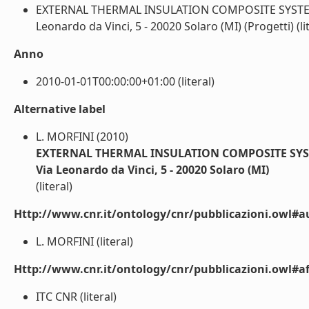
EXTERNAL THERMAL INSULATION COMPOSITE SYSTEMS (
Leonardo da Vinci, 5 - 20020 Solaro (MI) (Progetti) (lit
Anno
2010-01-01T00:00:00+01:00 (literal)
Alternative label
L. MORFINI (2010)
EXTERNAL THERMAL INSULATION COMPOSITE SYSTEMS
Via Leonardo da Vinci, 5 - 20020 Solaro (MI)
(literal)
Http://www.cnr.it/ontology/cnr/pubblicazioni.owl#a
L. MORFINI (literal)
Http://www.cnr.it/ontology/cnr/pubblicazioni.owl#aff
ITC CNR (literal)