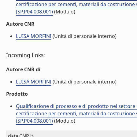
certificazione per cementi, materiali da costruzione 
(SP.P04.008.001)
(Modulo)
Autore CNR
LUISA MORFINI
(Unità di personale interno)
Incoming links:
Autore CNR di
LUISA MORFINI
(Unità di personale interno)
Prodotto
Qualificazione di processo e di prodotto nel settore d
certificazione per cementi, materiali da costruzione 
(SP.P04.008.001)
(Modulo)
data.CNR.it