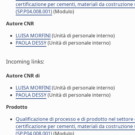
certificazione per cementi, materiali da costruzione 
(SP.P04.008.001)
(Modulo)
Autore CNR
LUISA MORFINI
(Unità di personale interno)
PAOLA DESSY
(Unità di personale interno)
Incoming links:
Autore CNR di
LUISA MORFINI
(Unità di personale interno)
PAOLA DESSY
(Unità di personale interno)
Prodotto
Qualificazione di processo e di prodotto nel settore d
certificazione per cementi, materiali da costruzione 
(SP.P04.008.001)
(Modulo)