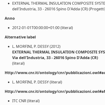
EXTERNAL THERMAL INSULATION COMPOSITE SYSTEMS -
dell'Industria, 33 - 26016 Spino D'Adda (CR) (Progetti) 
Anno
2012-01-01T00:00:00+01:00 (literal)
Alternative label
L. MORFINI, P. DESSY (2012)
EXTERNAL THERMAL INSULATION COMPOSITE SYSTEMS
Via dell'Industria, 33 - 26016 Spino D'Adda (CR)
(literal)
Http://www.cnr.it/ontology/cnr/pubblicazioni.owl#a
L. MORFINI, P. DESSY (literal)
Http://www.cnr.it/ontology/cnr/pubblicazioni.owl#aff
ITC CNR (literal)