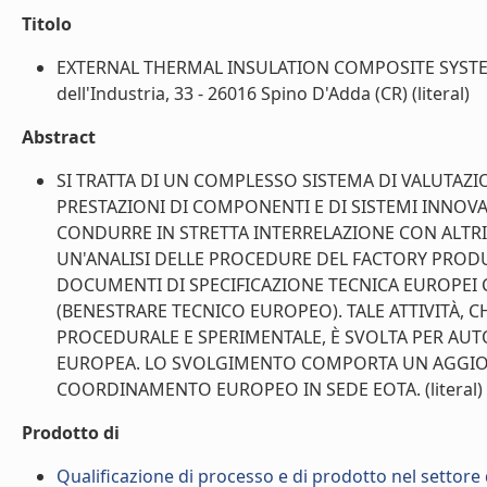
Titolo
EXTERNAL THERMAL INSULATION COMPOSITE SYSTEMS -
dell'Industria, 33 - 26016 Spino D'Adda (CR) (literal)
Abstract
SI TRATTA DI UN COMPLESSO SISTEMA DI VALUTAZI
PRESTAZIONI DI COMPONENTI E DI SISTEMI INNOVA
CONDURRE IN STRETTA INTERRELAZIONE CON ALTRI
UN'ANALISI DELLE PROCEDURE DEL FACTORY PRODU
DOCUMENTI DI SPECIFICAZIONE TECNICA EUROPEI
(BENESTRARE TECNICO EUROPEO). TALE ATTIVITÀ, C
PROCEDURALE E SPERIMENTALE, È SVOLTA PER AUT
EUROPEA. LO SVOLGIMENTO COMPORTA UN AGGIO
COORDINAMENTO EUROPEO IN SEDE EOTA. (literal)
Prodotto di
Qualificazione di processo e di prodotto nel settore d