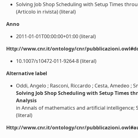
Solving Job Shop Scheduling with Setup Times throu
(Articolo in rivista) (literal)
Anno
2011-01-01T00:00:00+01:00 (literal)
Http://www.cnr.it/ontology/cnr/pubblicazioni.owl#d
10.1007/s10472-011-9264-8 (literal)
Alternative label
Oddi, Angelo ; Rasconi, Riccardo ; Cesta, Amedeo ; Sm
Solving Job Shop Scheduling with Setup Times th
Analysis
in Annals of mathematics and artificial intelligence; 
(literal)
Http://www.cnr.it/ontology/cnr/pubblicazioni.owl#a