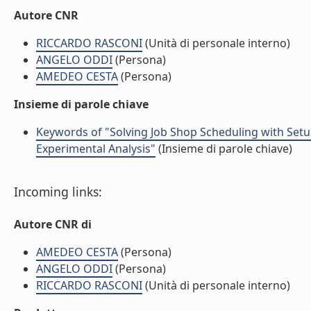
Autore CNR
RICCARDO RASCONI
(Unità di personale interno)
ANGELO ODDI
(Persona)
AMEDEO CESTA
(Persona)
Insieme di parole chiave
Keywords of "Solving Job Shop Scheduling with Setu
Experimental Analysis"
(Insieme di parole chiave)
Incoming links:
Autore CNR di
AMEDEO CESTA
(Persona)
ANGELO ODDI
(Persona)
RICCARDO RASCONI
(Unità di personale interno)