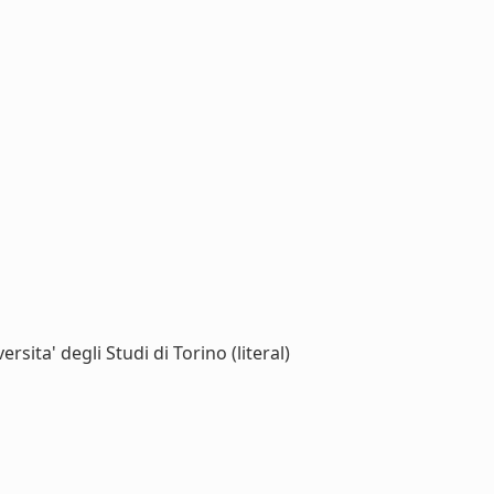
rsita' degli Studi di Torino (literal)