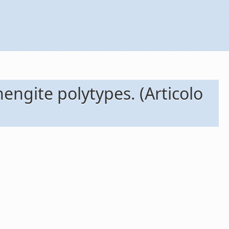
hengite polytypes. (Articolo