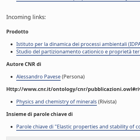
Incoming links:
Prodotto
Istituto per la dinamica dei processi ambientali (IDP
Studio del partizionamento cationico e proprietà termo
Autore CNR di
Alessandro Pavese
(Persona)
Http://www.cnr.it/ontology/cnr/pubblicazioni.owl#ri
Physics and chemistry of minerals
(Rivista)
Insieme di parole chiave di
Parole chiave di "Elastic properties and stability of