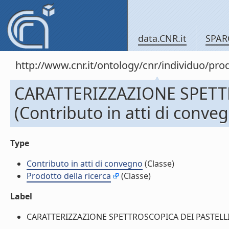
data.CNR.it
SPAR
http://www.cnr.it/ontology/cnr/individuo/pr
CARATTERIZZAZIONE SPETT
(Contributo in atti di conve
Type
Contributo in atti di convegno
(Classe)
Prodotto della ricerca
(Classe)
Label
CARATTERIZZAZIONE SPETTROSCOPICA DEI PASTELLI DI 