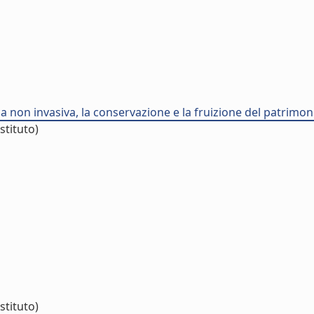
a non invasiva, la conservazione e la fruizione del patrimon
stituto)
stituto)