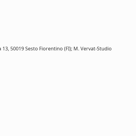
ia 13, 50019 Sesto Fiorentino (FI); M. Vervat-Studio