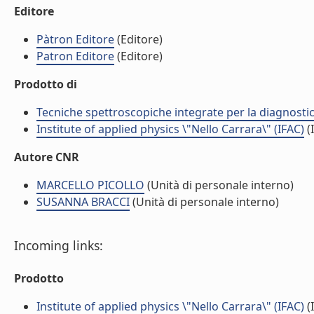
Editore
Pàtron Editore
(Editore)
Patron Editore
(Editore)
Prodotto di
Tecniche spettroscopiche integrate per la diagnostic
Institute of applied physics \"Nello Carrara\" (IFAC)
(I
Autore CNR
MARCELLO PICOLLO
(Unità di personale interno)
SUSANNA BRACCI
(Unità di personale interno)
Incoming links:
Prodotto
Institute of applied physics \"Nello Carrara\" (IFAC)
(I