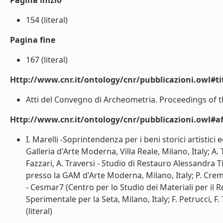
Pagina inizio
154 (literal)
Pagina fine
167 (literal)
Http://www.cnr.it/ontology/cnr/pubblicazioni.owl#t
Atti del Convegno di Archeometria. Proceedings of t
Http://www.cnr.it/ontology/cnr/pubblicazioni.owl#aff
I. Marelli -Soprintendenza per i beni storici artistici e
Galleria d'Arte Moderna, Villa Reale, Milano, Italy; A. 
Fazzari, A. Traversi - Studio di Restauro Alessandra Tib
presso la GAM d'Arte Moderna, Milano, Italy; P. Cremon
- Cesmar7 (Centro per lo Studio dei Materiali per il 
Sperimentale per la Seta, Milano, Italy; F. Petrucci, F.
(literal)