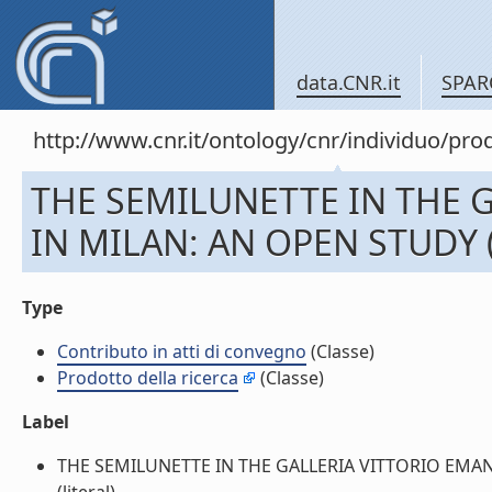
data.CNR.it
SPAR
http://www.cnr.it/ontology/cnr/individuo/pr
THE SEMILUNETTE IN THE G
IN MILAN: AN OPEN STUDY (C
Type
Contributo in atti di convegno
(Classe)
Prodotto della ricerca
(Classe)
Label
THE SEMILUNETTE IN THE GALLERIA VITTORIO EMANUE