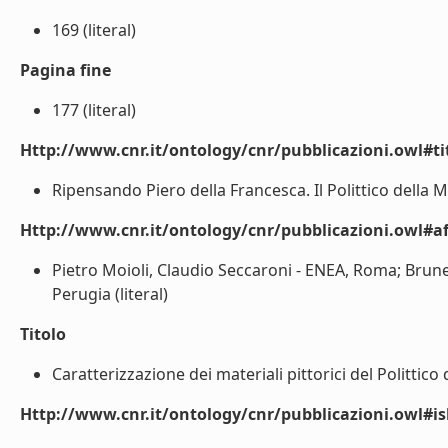
169 (literal)
Pagina fine
177 (literal)
Http://www.cnr.it/ontology/cnr/pubblicazioni.owl#t
Ripensando Piero della Francesca. Il Polittico della M
Http://www.cnr.it/ontology/cnr/pubblicazioni.owl#aff
Pietro Moioli, Claudio Seccaroni - ENEA, Roma; Brunet
Perugia (literal)
Titolo
Caratterizzazione dei materiali pittorici del Polittico
Http://www.cnr.it/ontology/cnr/pubblicazioni.owl#i