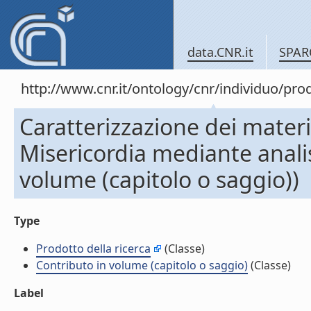
data.CNR.it
SPAR
http://www.cnr.it/ontology/cnr/individuo/pr
Caratterizzazione dei material
Misericordia mediante analis
volume (capitolo o saggio))
Type
Prodotto della ricerca
(Classe)
Contributo in volume (capitolo o saggio)
(Classe)
Label