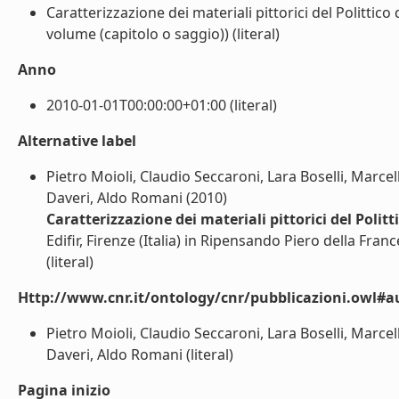
Caratterizzazione dei materiali pittorici del Polittic
volume (capitolo o saggio)) (literal)
Anno
2010-01-01T00:00:00+01:00 (literal)
Alternative label
Pietro Moioli, Claudio Seccaroni, Lara Boselli, Marcel
Daveri, Aldo Romani (2010)
Caratterizzazione dei materiali pittorici del Polit
Edifir, Firenze (Italia) in Ripensando Piero della Fran
(literal)
Http://www.cnr.it/ontology/cnr/pubblicazioni.owl#a
Pietro Moioli, Claudio Seccaroni, Lara Boselli, Marcel
Daveri, Aldo Romani (literal)
Pagina inizio