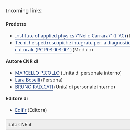
Incoming links:
Prodotto
Institute of applied physics \"Nello Carrara\" (IFAC)
(I
Tecniche spettroscopiche integrate per la diagnostic
culturale (PC.P03.003.001)
(Modulo)
Autore CNR di
MARCELLO PICOLLO
(Unità di personale interno)
Lara Boselli
(Persona)
BRUNO RADICATI
(Unità di personale interno)
Editore di
Edifir
(Editore)
data.CNR.it