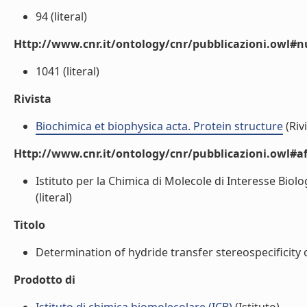
94 (literal)
Http://www.cnr.it/ontology/cnr/pubblicazioni.owl
1041 (literal)
Rivista
Biochimica et biophysica acta. Protein structure
(Rivi
Http://www.cnr.it/ontology/cnr/pubblicazioni.owl#aff
Istituto per la Chimica di Molecole di Interesse Biolo
(literal)
Titolo
Determination of hydride transfer stereospecificity
Prodotto di