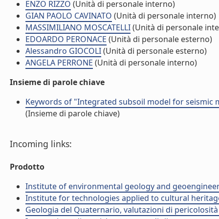
ENZO RIZZO
(Unità di personale interno)
GIAN PAOLO CAVINATO
(Unità di personale interno)
MASSIMILIANO MOSCATELLI
(Unità di personale int
EDOARDO PERONACE
(Unità di personale esterno)
Alessandro GIOCOLI
(Unità di personale esterno)
ANGELA PERRONE
(Unità di personale interno)
Insieme di parole chiave
Keywords of "Integrated subsoil model for seismic m
(Insieme di parole chiave)
Incoming links:
Prodotto
Institute of environmental geology and geoengineer
Institute for technologies applied to cultural heritag
Geologia del Quaternario, valutazioni di pericolosit