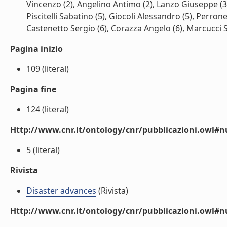
Vincenzo (2), Angelino Antimo (2), Lanzo Giuseppe (3),
Piscitelli Sabatino (5), Giocoli Alessandro (5), Perro
Castenetto Sergio (6), Corazza Angelo (6), Marcucci San
Pagina inizio
109 (literal)
Pagina fine
124 (literal)
Http://www.cnr.it/ontology/cnr/pubblicazioni.owl
5 (literal)
Rivista
Disaster advances
(Rivista)
Http://www.cnr.it/ontology/cnr/pubblicazioni.owl#