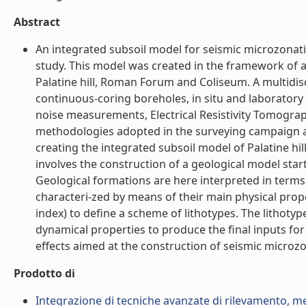
Abstract
An integrated subsoil model for seismic microzonati
study. This model was created in the framework of a
Palatine hill, Roman Forum and Coliseum. A multidisc
continuous-coring boreholes, in situ and laborator
noise measurements, Electrical Resistivity Tomogra
methodologies adopted in the surveying campaign a
creating the integrated subsoil model of Palatine hil
involves the construction of a geological model star
Geological formations are here interpreted in terms 
characteri-zed by means of their main physical properti
index) to define a scheme of lithotypes. The lithoty
dynamical properties to produce the final inputs f
effects aimed at the construction of seismic microzo
Prodotto di
Integrazione di tecniche avanzate di rilevamento, m