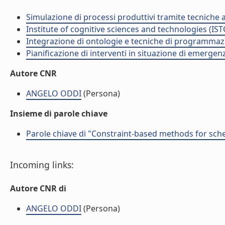
Simulazione di processi produttivi tramite tecniche a
Institute of cognitive sciences and technologies (IST
Integrazione di ontologie e tecniche di programmazi
Pianificazione di interventi in situazione di emergen
Autore CNR
ANGELO ODDI
(Persona)
Insieme di parole chiave
Parole chiave di "Constraint-based methods for sche
Incoming links:
Autore CNR di
ANGELO ODDI
(Persona)