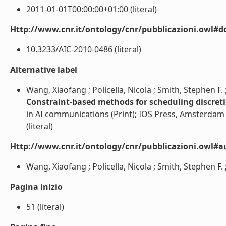
2011-01-01T00:00:00+01:00 (literal)
Http://www.cnr.it/ontology/cnr/pubblicazioni.owl#d
10.3233/AIC-2010-0486 (literal)
Alternative label
Wang, Xiaofang ; Policella, Nicola ; Smith, Stephen F.
Constraint-based methods for scheduling discreti
in AI communications (Print); IOS Press, Amsterdam 
(literal)
Http://www.cnr.it/ontology/cnr/pubblicazioni.owl#a
Wang, Xiaofang ; Policella, Nicola ; Smith, Stephen F. ;
Pagina inizio
51 (literal)