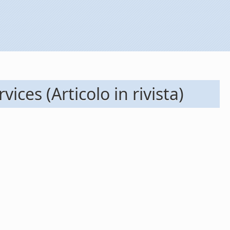
ces (Articolo in rivista)