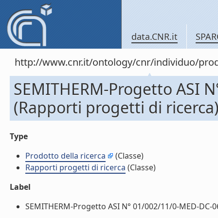
data.CNR.it
SPAR
http://www.cnr.it/ontology/cnr/individuo/pr
SEMITHERM-Progetto ASI N° 
(Rapporti progetti di ricerca
Type
Prodotto della ricerca
(Classe)
Rapporti progetti di ricerca
(Classe)
Label
SEMITHERM-Progetto ASI N° 01/002/11/0-MED-DC-064: Ra