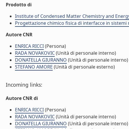
Prodotto di
Institute of Condensed Matter Chemistry and Energ
Progettazione chimico fisica di interfacce in sistemi 
Autore CNR
ENRICA RICCI
(Persona)
RADA NOVAKOVIC
(Unità di personale interno)
DONATELLA GIURANNO
(Unità di personale interno)
STEFANO AMORE
(Unità di personale esterno)
Incoming links:
Autore CNR di
ENRICA RICCI
(Persona)
RADA NOVAKOVIC
(Unità di personale interno)
DONATELLA GIURANNO
(Unità di personale interno)