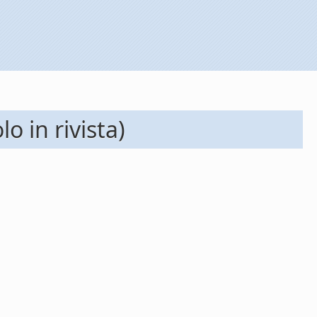
o in rivista)