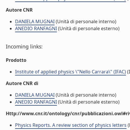
Autore CNR
DANIELA MUGNAI
(Unità di personale interno)
ANEDIO RANFAGNI
(Unità di personale esterno)
Incoming links:
Prodotto
Institute of applied physics \"Nello Carrara\" (IFAC)
(I
Autore CNR di
DANIELA MUGNAI
(Unità di personale interno)
ANEDIO RANFAGNI
(Unità di personale esterno)
Http://www.cnr.it/ontology/cnr/pubblicazioni.owl#ri
Physics Reports. A review section of physics letters
(