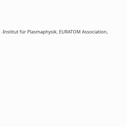
ck -Institut für Plasmaphysik, EURATOM Association,