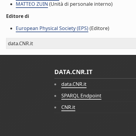
MATTEO ZUIN
(Unità di personale interno)
Editore di
European Physical Society (EPS)
(Editore)
data.CNR.it
DATA.CNR.IT
data.CNR.it
SPARQL Endpoint
CNR.it