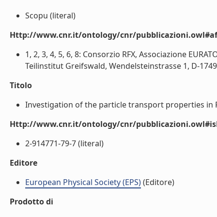
Scopu (literal)
Http://www.cnr.it/ontology/cnr/pubblicazioni.owl#aff
1, 2, 3, 4, 5, 6, 8: Consorzio RFX, Associazione EURA
Teilinstitut Greifswald, Wendelsteinstrasse 1, D-1749
Titolo
Investigation of the particle transport properties in 
Http://www.cnr.it/ontology/cnr/pubblicazioni.owl#i
2-914771-79-7 (literal)
Editore
European Physical Society (EPS)
(Editore)
Prodotto di