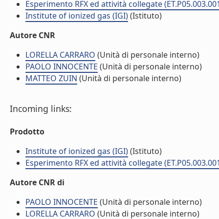
Esperimento RFX ed attività collegate (ET.P05.003.00
Institute of ionized gas (IGI)
(Istituto)
Autore CNR
LORELLA CARRARO
(Unità di personale interno)
PAOLO INNOCENTE
(Unità di personale interno)
MATTEO ZUIN
(Unità di personale interno)
Incoming links:
Prodotto
Institute of ionized gas (IGI)
(Istituto)
Esperimento RFX ed attività collegate (ET.P05.003.00
Autore CNR di
PAOLO INNOCENTE
(Unità di personale interno)
LORELLA CARRARO
(Unità di personale interno)