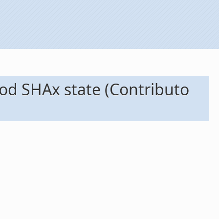
mod SHAx state (Contributo