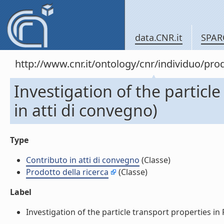
data.CNR.it
SPAR
http://www.cnr.it/ontology/cnr/individuo/pr
Investigation of the particl
in atti di convegno)
Type
Contributo in atti di convegno
(Classe)
Prodotto della ricerca
(Classe)
Label
Investigation of the particle transport properties in 