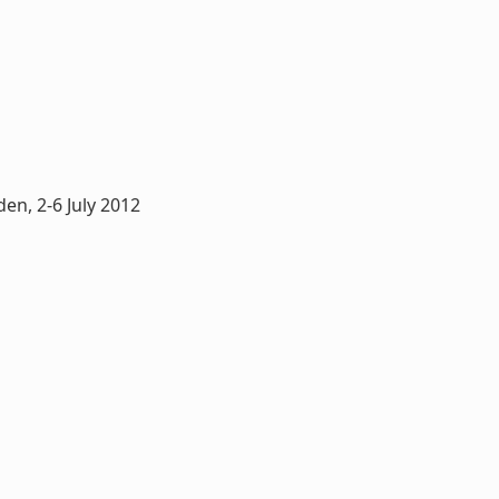
en, 2-6 July 2012