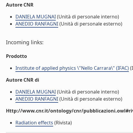
Autore CNR
DANIELA MUGNAI
(Unità di personale interno)
ANEDIO RANFAGNI
(Unità di personale esterno)
Incoming links:
Prodotto
Institute of applied physics \"Nello Carrara\" (IFAC)
(I
Autore CNR di
DANIELA MUGNAI
(Unità di personale interno)
ANEDIO RANFAGNI
(Unità di personale esterno)
Http://www.cnr.it/ontology/cnr/pubblicazioni.owl#ri
Radiation effects
(Rivista)