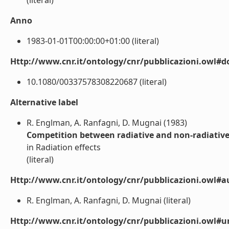
(literal)
Anno
1983-01-01T00:00:00+01:00 (literal)
Http://www.cnr.it/ontology/cnr/pubblicazioni.owl#d
10.1080/00337578308220687 (literal)
Alternative label
R. Englman, A. Ranfagni, D. Mugnai (1983)
Competition between radiative and non-radiative 
in Radiation effects
(literal)
Http://www.cnr.it/ontology/cnr/pubblicazioni.owl#a
R. Englman, A. Ranfagni, D. Mugnai (literal)
Http://www.cnr.it/ontology/cnr/pubblicazioni.owl#ur