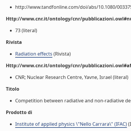
http://www.tandfonline.com/doi/abs/10.1080/003375
Http://www.cnr.it/ontology/cnr/pubblicazioni.owl
73 (literal)
Rivista
Radiation effects
(Rivista)
Http://www.cnr.it/ontology/cnr/pubblicazioni.owl#aff
CNR; Nuclear Research Centre, Yavne, Israel (literal)
Titolo
Competition between radiative and non-radiative decay
Prodotto di
Institute of applied physics \"Nello Carrara\" (IFAC)
(I