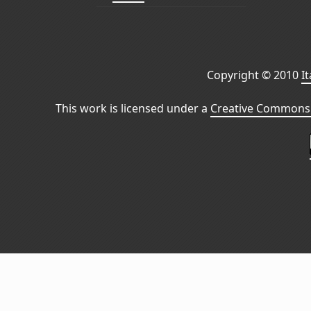
Copyright © 2010
I
This work is licensed under a
Creative Commons 