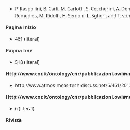
P. Raspollini, B. Carli, M. Carlotti, S. Ceccherini, A. De
Remedios, M. Ridolfi, H. Sembhi, L. Sgheri, and T. von
Pagina inizio
461 (literal)
Pagina fine
518 (literal)
Http://www.cnr.it/ontology/cnr/pubblicazioni.owl#ur
http://www.atmos-meas-tech-discuss.net/6/461/2013/
Http://www.cnr.it/ontology/cnr/pubblicazioni.owl
6 (literal)
Rivista