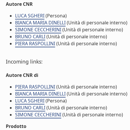
Autore CNR
LUCA SGHERI
(Persona)
BIANCA MARIA DINELLI
(Unità di personale interno)
SIMONE CECCHERINI
(Unità di personale interno)
BRUNO CARLI
(Unità di personale interno)
PIERA RASPOLLINI
(Unità di personale interno)
Incoming links:
Autore CNR di
PIERA RASPOLLINI
(Unità di personale interno)
BIANCA MARIA DINELLI
(Unità di personale interno)
LUCA SGHERI
(Persona)
BRUNO CARLI
(Unità di personale interno)
SIMONE CECCHERINI
(Unità di personale interno)
Prodotto