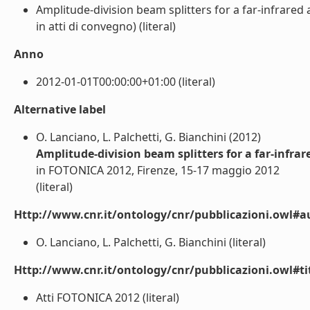
Amplitude-division beam splitters for a far-infrar
in atti di convegno) (literal)
Anno
2012-01-01T00:00:00+01:00 (literal)
Alternative label
O. Lanciano, L. Palchetti, G. Bianchini (2012)
Amplitude-division beam splitters for a far-infr
in FOTONICA 2012, Firenze, 15-17 maggio 2012
(literal)
Http://www.cnr.it/ontology/cnr/pubblicazioni.owl#a
O. Lanciano, L. Palchetti, G. Bianchini (literal)
Http://www.cnr.it/ontology/cnr/pubblicazioni.owl#t
Atti FOTONICA 2012 (literal)