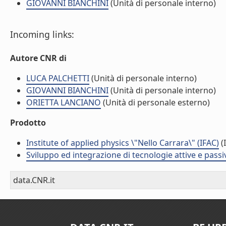
GIOVANNI BIANCHINI
(Unità di personale interno)
Incoming links:
Autore CNR di
LUCA PALCHETTI
(Unità di personale interno)
GIOVANNI BIANCHINI
(Unità di personale interno)
ORIETTA LANCIANO
(Unità di personale esterno)
Prodotto
Institute of applied physics \"Nello Carrara\" (IFAC)
(I
Sviluppo ed integrazione di tecnologie attive e passi
data.CNR.it