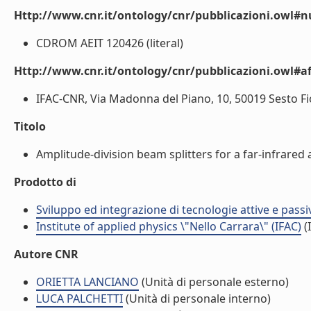
Http://www.cnr.it/ontology/cnr/pubblicazioni.owl
CDROM AEIT 120426 (literal)
Http://www.cnr.it/ontology/cnr/pubblicazioni.owl#aff
IFAC-CNR, Via Madonna del Piano, 10, 50019 Sesto Fiore
Titolo
Amplitude-division beam splitters for a far-infrared
Prodotto di
Sviluppo ed integrazione di tecnologie attive e passi
Institute of applied physics \"Nello Carrara\" (IFAC)
(I
Autore CNR
ORIETTA LANCIANO
(Unità di personale esterno)
LUCA PALCHETTI
(Unità di personale interno)