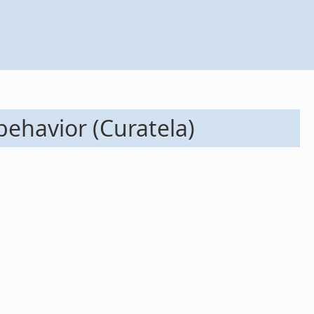
ehavior (Curatela)