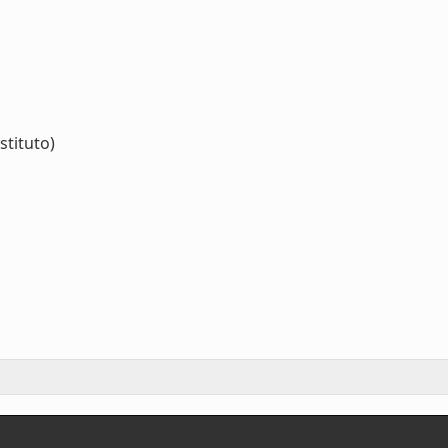
stituto)