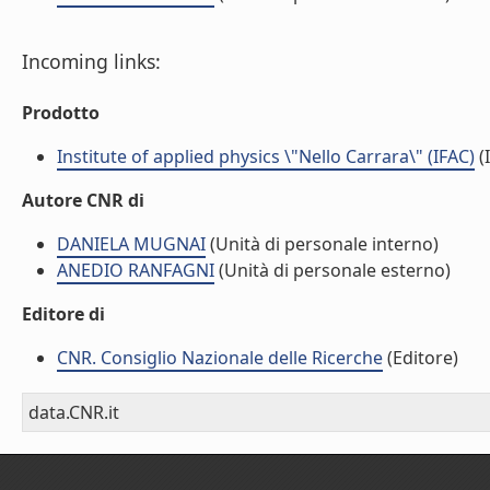
Incoming links:
Prodotto
Institute of applied physics \"Nello Carrara\" (IFAC)
(I
Autore CNR di
DANIELA MUGNAI
(Unità di personale interno)
ANEDIO RANFAGNI
(Unità di personale esterno)
Editore di
CNR. Consiglio Nazionale delle Ricerche
(Editore)
data.CNR.it