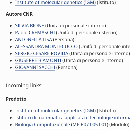
Institute of molecular genetics (IGM)
(Istituto)
Autore CNR
SILVIA BIONE
(Unità di personale interno)
Paolo CREMASCHI
(Unità di personale esterno)
ANTONELLA LISA
(Persona)
ALESSANDRA MONTECUCCO
(Unità di personale int
SERGIO CESARE ROVIDA
(Unità di personale interno)
GIUSEPPE BIAMONTI
(Unità di personale interno)
GIOVANNI SACCHI
(Persona)
Incoming links:
Prodotto
Institute of molecular genetics (IGM)
(Istituto)
Istituto di matematica applicata e tecnologie infor
Biologia Computazionale (ME.P07.005.001)
(Modulo)