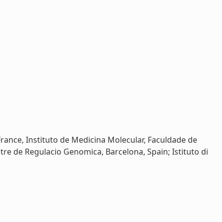
ance, Instituto de Medicina Molecular, Faculdade de
tre de Regulacio Genomica, Barcelona, Spain; Istituto di