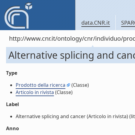
data.CNR.it
SPAR
http://www.cnr.it/ontology/cnr/individuo/pr
Alternative splicing and cance
Type
Prodotto della ricerca
(Classe)
Articolo in rivista
(Classe)
Label
Alternative splicing and cancer (Articolo in rivista) (lit
Anno