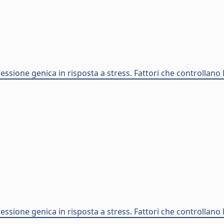
essione genica in risposta a stress. Fattori che controllano 
essione genica in risposta a stress. Fattori che controllano 