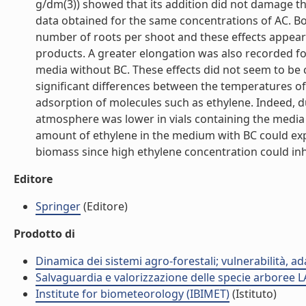
g/dm(3)) showed that its addition did not damage th
data obtained for the same concentrations of AC. B
number of roots per shoot and these effects appea
products. A greater elongation was also recorded f
media without BC. These effects did not seem to be 
significant differences between the temperatures of 
adsorption of molecules such as ethylene. Indeed, 
atmosphere was lower in vials containing the media 
amount of ethylene in the medium with BC could exp
biomass since high ethylene concentration could inhi
Editore
Springer
(Editore)
Prodotto di
Dinamica dei sistemi agro-forestali; vulnerabilità, 
Salvaguardia e valorizzazione delle specie arboree
Institute for biometeorology (IBIMET)
(Istituto)