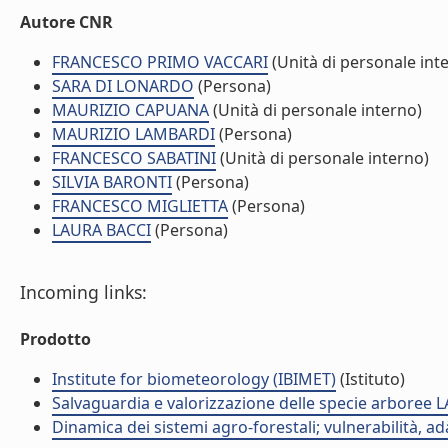
Autore CNR
FRANCESCO PRIMO VACCARI
(Unità di personale int
SARA DI LONARDO
(Persona)
MAURIZIO CAPUANA
(Unità di personale interno)
MAURIZIO LAMBARDI
(Persona)
FRANCESCO SABATINI
(Unità di personale interno)
SILVIA BARONTI
(Persona)
FRANCESCO MIGLIETTA
(Persona)
LAURA BACCI
(Persona)
Incoming links:
Prodotto
Institute for biometeorology (IBIMET)
(Istituto)
Salvaguardia e valorizzazione delle specie arboree
Dinamica dei sistemi agro-forestali; vulnerabilità, 