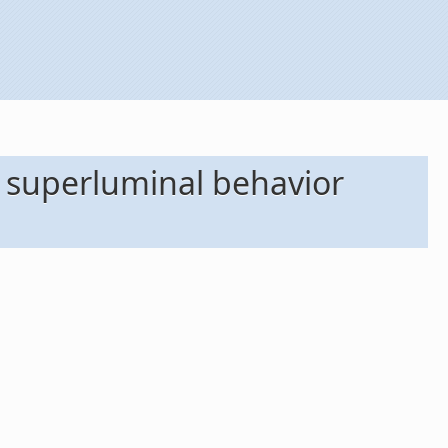
f superluminal behavior