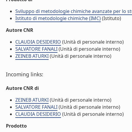
Sviluppo di metodologie chimiche avanzate per lo s
Istituto di metodologie chimiche (IMC)
(Istituto)
Autore CNR
CLAUDIA DESIDERIO
(Unità di personale interno)
SALVATORE FANALI
(Unità di personale interno)
ZEINEB ATURKI
(Unità di personale interno)
Incoming links:
Autore CNR di
ZEINEB ATURKI
(Unità di personale interno)
SALVATORE FANALI
(Unità di personale interno)
CLAUDIA DESIDERIO
(Unità di personale interno)
Prodotto