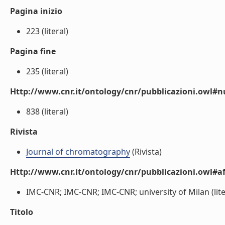
Pagina inizio
223 (literal)
Pagina fine
235 (literal)
Http://www.cnr.it/ontology/cnr/pubblicazioni.owl
838 (literal)
Rivista
Journal of chromatography
(Rivista)
Http://www.cnr.it/ontology/cnr/pubblicazioni.owl#aff
IMC-CNR; IMC-CNR; IMC-CNR; university of Milan (lite
Titolo