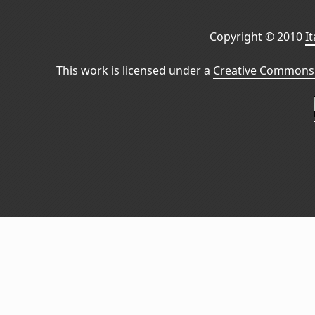
Copyright © 2010
I
This work is licensed under a
Creative Commons 