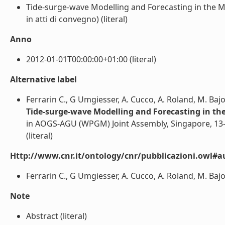
Tide-surge-wave Modelling and Forecasting in the Me
in atti di convegno) (literal)
Anno
2012-01-01T00:00:00+01:00 (literal)
Alternative label
Ferrarin C., G Umgiesser, A. Cucco, A. Roland, M. Bajo,
Tide-surge-wave Modelling and Forecasting in the
in AOGS-AGU (WPGM) Joint Assembly, Singapore, 13
(literal)
Http://www.cnr.it/ontology/cnr/pubblicazioni.owl#a
Ferrarin C., G Umgiesser, A. Cucco, A. Roland, M. Bajo, 
Note
Abstract (literal)