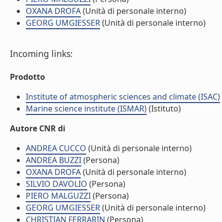
OXANA DROFA
(Unità di personale interno)
GEORG UMGIESSER
(Unità di personale interno)
Incoming links:
Prodotto
Institute of atmospheric sciences and climate (ISAC)
Marine science institute (ISMAR)
(Istituto)
Autore CNR di
ANDREA CUCCO
(Unità di personale interno)
ANDREA BUZZI
(Persona)
OXANA DROFA
(Unità di personale interno)
SILVIO DAVOLIO
(Persona)
PIERO MALGUZZI
(Persona)
GEORG UMGIESSER
(Unità di personale interno)
CHRISTIAN FERRARIN
(Persona)