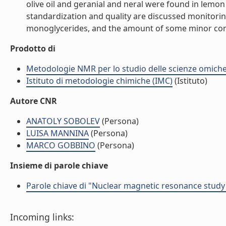
olive oil and geranial and neral were found in lemon
standardization and quality are discussed monitoring
monoglycerides, and the amount of some minor compou
Prodotto di
Metodologie NMR per lo studio delle scienze omich
Istituto di metodologie chimiche (IMC)
(Istituto)
Autore CNR
ANATOLY SOBOLEV
(Persona)
LUISA MANNINA
(Persona)
MARCO GOBBINO
(Persona)
Insieme di parole chiave
Parole chiave di "Nuclear magnetic resonance study o
Incoming links: