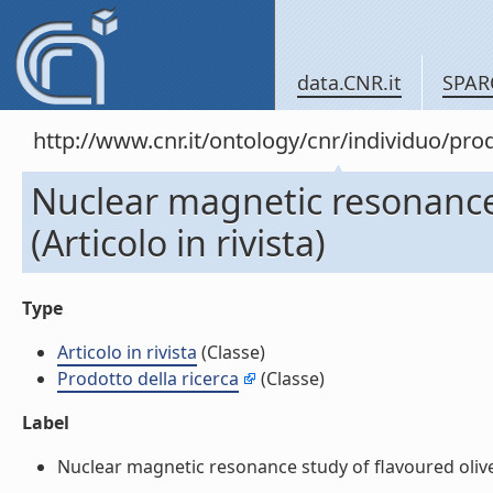
data.CNR.it
SPAR
http://www.cnr.it/ontology/cnr/individuo/pr
Nuclear magnetic resonance 
(Articolo in rivista)
Type
Articolo in rivista
(Classe)
Prodotto della ricerca
(Classe)
Label
Nuclear magnetic resonance study of flavoured olive oil