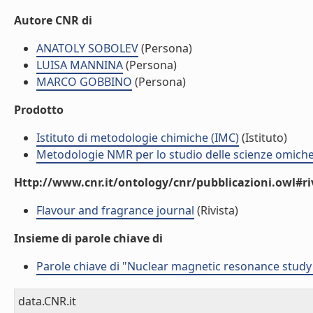
Autore CNR di
ANATOLY SOBOLEV
(Persona)
LUISA MANNINA
(Persona)
MARCO GOBBINO
(Persona)
Prodotto
Istituto di metodologie chimiche (IMC)
(Istituto)
Metodologie NMR per lo studio delle scienze omich
Http://www.cnr.it/ontology/cnr/pubblicazioni.owl#ri
Flavour and fragrance journal
(Rivista)
Insieme di parole chiave di
Parole chiave di "Nuclear magnetic resonance study o
data.CNR.it