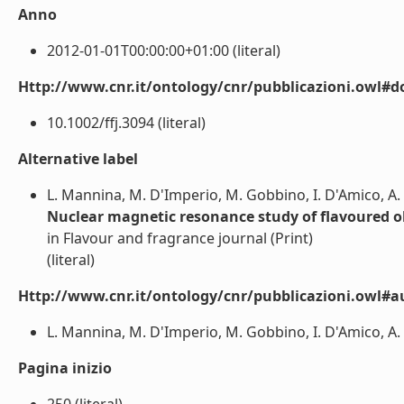
Anno
2012-01-01T00:00:00+01:00 (literal)
Http://www.cnr.it/ontology/cnr/pubblicazioni.owl#d
10.1002/ffj.3094 (literal)
Alternative label
L. Mannina, M. D'Imperio, M. Gobbino, I. D'Amico, A. 
Nuclear magnetic resonance study of flavoured ol
in Flavour and fragrance journal (Print)
(literal)
Http://www.cnr.it/ontology/cnr/pubblicazioni.owl#a
L. Mannina, M. D'Imperio, M. Gobbino, I. D'Amico, A. C
Pagina inizio