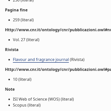
250 (literal)
Pagina fine
259 (literal)
Http://www.cnr.it/ontology/cnr/pubblicazioni.owl
Vol. 27 (literal)
Rivista
Flavour and fragrance journal
(Rivista)
Http://www.cnr.it/ontology/cnr/pubblicazioni.owl#p
10 (literal)
Note
ISI Web of Science (WOS) (literal)
Scopus (literal)