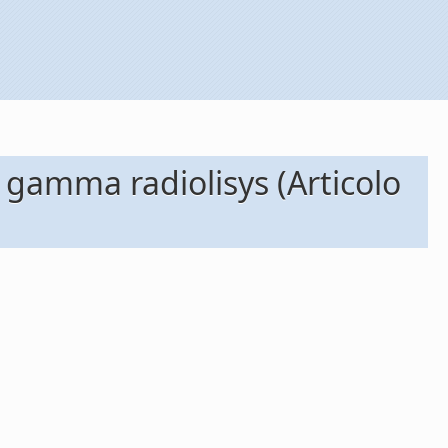
 gamma radiolisys (Articolo