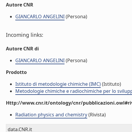
Autore CNR
GIANCARLO ANGELINI
(Persona)
Incoming links:
Autore CNR di
GIANCARLO ANGELINI
(Persona)
Prodotto
Istituto di metodologie chimiche (IMC)
(Istituto)
Metodologie chimiche e radiochimiche per lo sviluppo
Http://www.cnr.it/ontology/cnr/pubblicazioni.owl#ri
Radiation physics and chemistry
(Rivista)
data.CNR.it