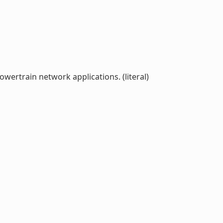
ertrain network applications. (literal)