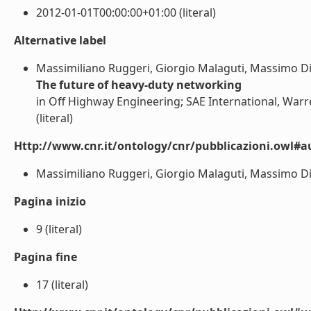
2012-01-01T00:00:00+01:00 (literal)
Alternative label
Massimiliano Ruggeri, Giorgio Malaguti, Massimo Di
The future of heavy-duty networking
in Off Highway Engineering; SAE International, Warre
(literal)
Http://www.cnr.it/ontology/cnr/pubblicazioni.owl#a
Massimiliano Ruggeri, Giorgio Malaguti, Massimo Dia
Pagina inizio
9 (literal)
Pagina fine
17 (literal)