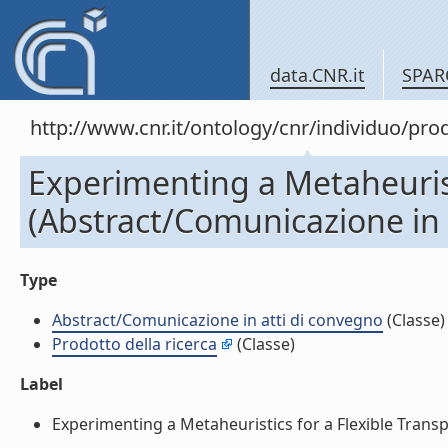
data.CNR.it
SPAR
http://www.cnr.it/ontology/cnr/individuo/pr
Experimenting a Metaheurist
(Abstract/Comunicazione in 
Type
Abstract/Comunicazione in atti di convegno
(Classe)
Prodotto della ricerca
(Classe)
Label
Experimenting a Metaheuristics for a Flexible Transp