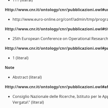
111 (literal)
Http://www.cnr.it/ontology/cnr/pubblicazioni.owl#ur
http://www.euro-online.org/conf/admin/tmp/program
Http://www.cnr.it/ontology/cnr/pubblicazioni.owl#t
25th European Conference on Operational Research (
Http://www.cnr.it/ontology/cnr/pubblicazioni.owl#p
1 (literal)
Note
Abstract (literal)
Http://www.cnr.it/ontology/cnr/pubblicazioni.owl#aff
Consiglio Nazionale delle Ricerche, Istituto per le Ap
Vergata\" (literal)