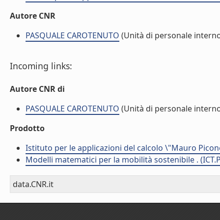
Autore CNR
PASQUALE CAROTENUTO
(Unità di personale intern
Incoming links:
Autore CNR di
PASQUALE CAROTENUTO
(Unità di personale intern
Prodotto
Istituto per le applicazioni del calcolo \"Mauro Picon
Modelli matematici per la mobilità sostenibile . (ICT.
data.CNR.it