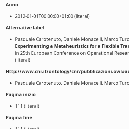
Anno
2012-01-01T00:00:00+01:00 (literal)
Alternative label
Pasquale Carotenuto, Daniele Monacelli, Marco Turc
Experimenting a Metaheuristics for a Flexible Tra
in 25th European Conference on Operational Research,
(literal)
Http://www.cnr.it/ontology/cnr/pubblicazioni.owl#a
Pasquale Carotenuto, Daniele Monacelli, Marco Turco 
Pagina inizio
111 (literal)
Pagina fine