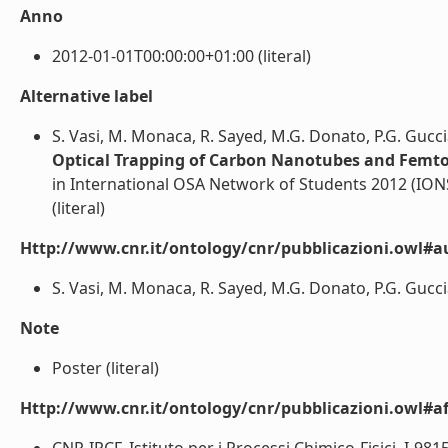
Anno
2012-01-01T00:00:00+01:00 (literal)
Alternative label
S. Vasi, M. Monaca, R. Sayed, M.G. Donato, P.G. Gucc
Optical Trapping of Carbon Nanotubes and Femt
in International OSA Network of Students 2012 (IONS-
(literal)
Http://www.cnr.it/ontology/cnr/pubblicazioni.owl#a
S. Vasi, M. Monaca, R. Sayed, M.G. Donato, P.G. Guccia
Note
Poster (literal)
Http://www.cnr.it/ontology/cnr/pubblicazioni.owl#aff