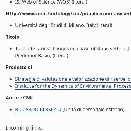
ISI Web of Science (WOS) (literal)
Http://www.cnr.it/ontology/cnr/pubblicazioni.owl#aff
Università degli Studi di Milano, Italy (literal)
Titolo
Turbidite facies changes in a base of slope setting 
Piedmont Basin) (literal)
Prodotto di
Strategie di valutazione e valorizzazione di riserve id
Institute for the Dynamics of Environmental Process
Autore CNR
RICCARDO BERSEZIO
(Unità di personale esterno)
Incoming links: