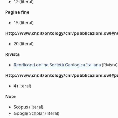
12 (literal)
Pagina fine
15 (literal)
Http://www.cnr.it/ontology/cnr/pubblicazioni.owl
20 (literal)
Rivista
Rendiconti online Società Geologica Italiana
(Rivista)
Http://www.cnr.it/ontology/cnr/pubblicazioni.owl#p
4 (literal)
Note
Scopus (literal)
Google Scholar (literal)