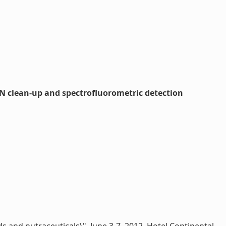
 clean-up and spectrofluorometric detection