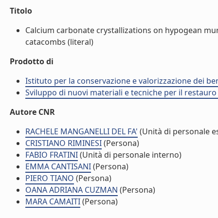
Titolo
Calcium carbonate crystallizations on hypogean mura
catacombs (literal)
Prodotto di
Istituto per la conservazione e valorizzazione dei ben
Sviluppo di nuovi materiali e tecniche per il restauro
Autore CNR
RACHELE MANGANELLI DEL FA'
(Unità di personale e
CRISTIANO RIMINESI
(Persona)
FABIO FRATINI
(Unità di personale interno)
EMMA CANTISANI
(Persona)
PIERO TIANO
(Persona)
OANA ADRIANA CUZMAN
(Persona)
MARA CAMAITI
(Persona)