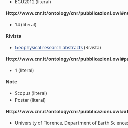
EGU2012 (literal)
Http://www.cnr.it/ontology/cnr/pubblicazioni.owl
14 (literal)
Rivista
Geophysical research abstracts
(Rivista)
Http://www.cnr.it/ontology/cnr/pubblicazioni.owl#p
1 (literal)
Note
Scopus (literal)
Poster (literal)
Http://www.cnr.it/ontology/cnr/pubblicazioni.owl#aff
University of Florence, Department of Earth Sciences