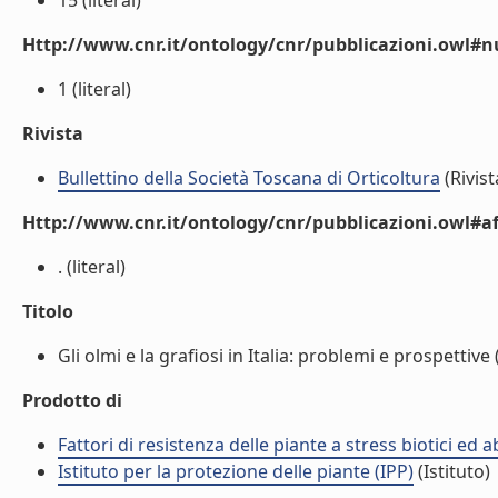
15 (literal)
Http://www.cnr.it/ontology/cnr/pubblicazioni.owl
1 (literal)
Rivista
Bullettino della Società Toscana di Orticoltura
(Rivist
Http://www.cnr.it/ontology/cnr/pubblicazioni.owl#aff
. (literal)
Titolo
Gli olmi e la grafiosi in Italia: problemi e prospettive (
Prodotto di
Fattori di resistenza delle piante a stress biotici ed 
Istituto per la protezione delle piante (IPP)
(Istituto)