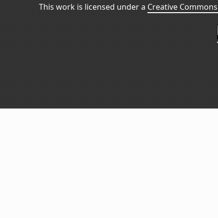
This work is licensed under a
Creative Commons 