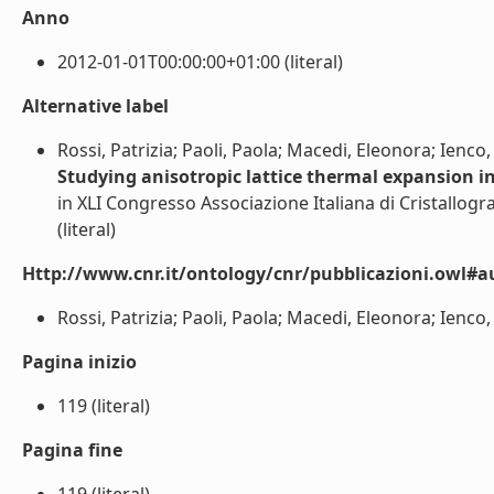
Anno
2012-01-01T00:00:00+01:00 (literal)
Alternative label
Rossi, Patrizia; Paoli, Paola; Macedi, Eleonora; Ienco,
Studying anisotropic lattice thermal expansion in
in XLI Congresso Associazione Italiana di Cristallogr
(literal)
Http://www.cnr.it/ontology/cnr/pubblicazioni.owl#a
Rossi, Patrizia; Paoli, Paola; Macedi, Eleonora; Ienco,
Pagina inizio
119 (literal)
Pagina fine