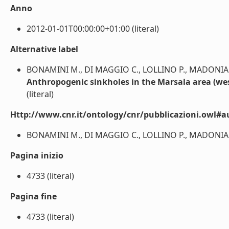
Anno
2012-01-01T00:00:00+01:00 (literal)
Alternative label
BONAMINI M., DI MAGGIO C., LOLLINO P., MADONIA 
Anthropogenic sinkholes in the Marsala area (wes
(literal)
Http://www.cnr.it/ontology/cnr/pubblicazioni.owl#a
BONAMINI M., DI MAGGIO C., LOLLINO P., MADONIA G.
Pagina inizio
4733 (literal)
Pagina fine
4733 (literal)