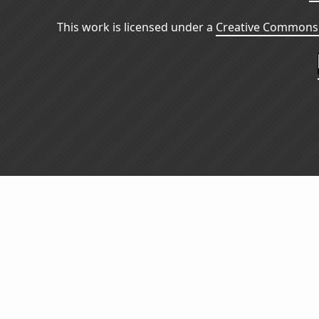
This work is licensed under a
Creative Commons 