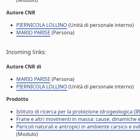
(Modulo)
Autore CNR
PIERNICOLA LOLLINO
(Unità di personale interno)
MARIO PARISE
(Persona)
Incoming links:
Autore CNR di
MARIO PARISE
(Persona)
PIERNICOLA LOLLINO
(Unità di personale interno)
Prodotto
Istituto di ricerca per la protezione idrogeologica (IR
Frane e altri movimenti in massa: cause, dinamiche ed
Pericoli naturali e antropici in ambiente carsico e sv
(Modulo)