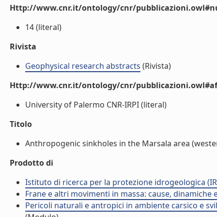
Http://www.cnr.it/ontology/cnr/pubblicazioni.owl
14 (literal)
Rivista
Geophysical research abstracts
(Rivista)
Http://www.cnr.it/ontology/cnr/pubblicazioni.owl#aff
University of Palermo CNR-IRPI (literal)
Titolo
Anthropogenic sinkholes in the Marsala area (western
Prodotto di
Istituto di ricerca per la protezione idrogeologica (IR
Frane e altri movimenti in massa: cause, dinamiche ed
Pericoli naturali e antropici in ambiente carsico e sv