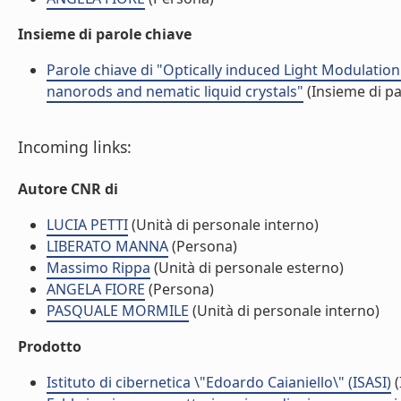
Insieme di parole chiave
Parole chiave di "Optically induced Light Modulati
nanorods and nematic liquid crystals"
(Insieme di pa
Incoming links:
Autore CNR di
LUCIA PETTI
(Unità di personale interno)
LIBERATO MANNA
(Persona)
Massimo Rippa
(Unità di personale esterno)
ANGELA FIORE
(Persona)
PASQUALE MORMILE
(Unità di personale interno)
Prodotto
Istituto di cibernetica \"Edoardo Caianiello\" (ISASI)
(