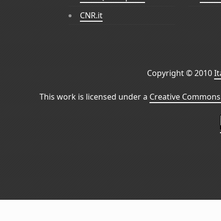
CNR.it
Copyright © 2010
I
This work is licensed under a
Creative Commons 