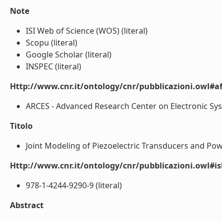
Note
ISI Web of Science (WOS) (literal)
Scopu (literal)
Google Scholar (literal)
INSPEC (literal)
Http://www.cnr.it/ontology/cnr/pubblicazioni.owl#aff
ARCES - Advanced Research Center on Electronic Syst
Titolo
Joint Modeling of Piezoelectric Transducers and Powe
Http://www.cnr.it/ontology/cnr/pubblicazioni.owl#i
978-1-4244-9290-9 (literal)
Abstract