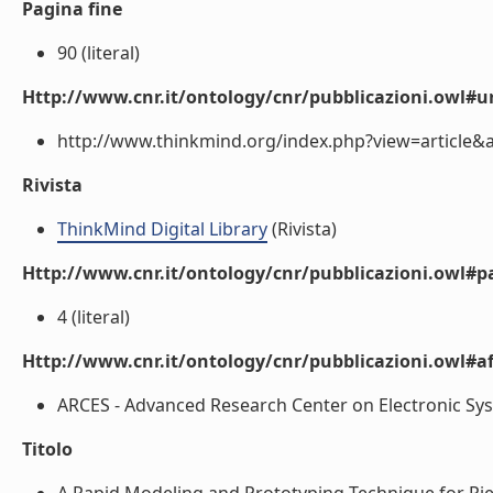
Pagina fine
90 (literal)
Http://www.cnr.it/ontology/cnr/pubblicazioni.owl#ur
http://www.thinkmind.org/index.php?view=article&ar
Rivista
ThinkMind Digital Library
(Rivista)
Http://www.cnr.it/ontology/cnr/pubblicazioni.owl#p
4 (literal)
Http://www.cnr.it/ontology/cnr/pubblicazioni.owl#aff
ARCES - Advanced Research Center on Electronic Syst
Titolo