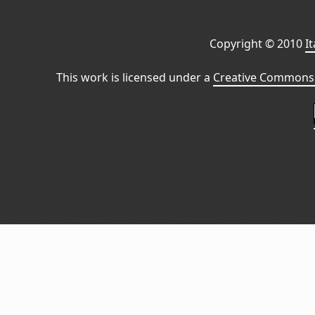
Copyright © 2010
I
This work is licensed under a
Creative Commons 