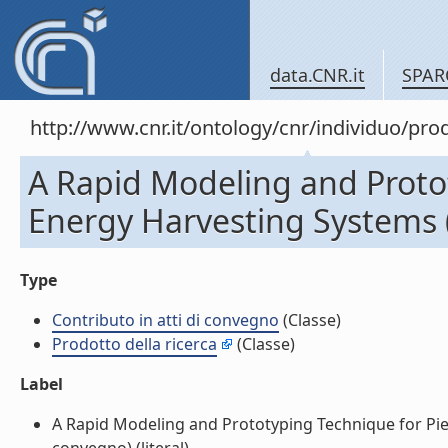
data.CNR.it
SPAR
http://www.cnr.it/ontology/cnr/individuo/pr
A Rapid Modeling and Protot
Energy Harvesting Systems (
Type
Contributo in atti di convegno
(Classe)
Prodotto della ricerca
(Classe)
Label
A Rapid Modeling and Prototyping Technique for Piez