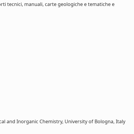
i tecnici, manuali, carte geologiche e tematiche e
cal and Inorganic Chemistry, University of Bologna, Italy