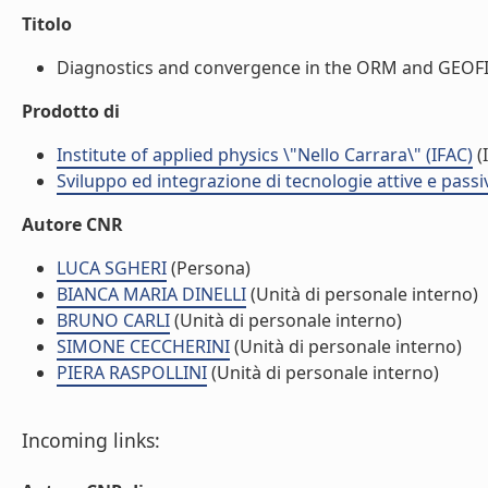
Titolo
Diagnostics and convergence in the ORM and GEOFIT L
Prodotto di
Institute of applied physics \"Nello Carrara\" (IFAC)
(I
Sviluppo ed integrazione di tecnologie attive e passi
Autore CNR
LUCA SGHERI
(Persona)
BIANCA MARIA DINELLI
(Unità di personale interno)
BRUNO CARLI
(Unità di personale interno)
SIMONE CECCHERINI
(Unità di personale interno)
PIERA RASPOLLINI
(Unità di personale interno)
Incoming links: