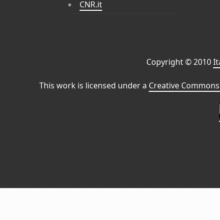
CNR.it
Copyright © 2010
I
This work is licensed under a
Creative Commons 