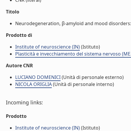
CNR (literal)
Titolo
Neurodegeneration, β-amyloid and mood disorders: sta
Prodotto di
Institute of neuroscience (IN)
(Istituto)
Plasticità e invecchiamento del sistema nervoso (ME
Autore CNR
LUCIANO DOMENICI
(Unità di personale esterno)
NICOLA ORIGLIA
(Unità di personale interno)
Incoming links:
Prodotto
Institute of neuroscience (IN)
(Istituto)