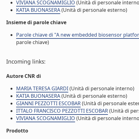
VIVIANA SCOGNAMIGLIO
(Unità di personale interno
KATIA BUONASERA
(Unità di personale esterno)
Insieme di parole chiave
Parole chiave di "A new embedded biosensor platfo
parole chiave)
Incoming links:
Autore CNR di
MARIA TERESA GIARDI
(Unità di personale interno)
KATIA BUONASERA
(Unità di personale esterno)
GIANNI PEZZOTTI ESCOBAR
(Unità di personale este
ITTALO FRANCISCO PEZZOTTI ESCOBAR
(Unità di pe
VIVIANA SCOGNAMIGLIO
(Unità di personale interno
Prodotto