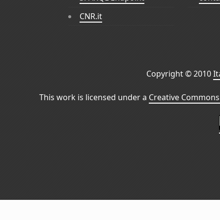
CNR.it
Copyright © 2010
I
This work is licensed under a
Creative Commons 