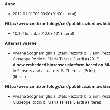
Anno
2012-01-01T00:00:00+01:00 (literal)
Http://www.cnr.it/ontology/cnr/pubblicazioni.owl#d
10.1016/j.snb.2012.09.101 (literal)
Alternative label
Viviana Scognamiglio a, Ittalo Pezzotti b, Gianni Pez
Giuseppe Rodio b, Maria Teresa Giardi a (2012)
A new embedded biosensor platform based on Mic
in Sensors and actuators. B, Chemical (Print)
(literal)
Http://www.cnr.it/ontology/cnr/pubblicazioni.owl#a
Viviana Scognamiglio a, Ittalo Pezzotti b, Gianni Pez
Giuseppe Rodio b, Maria Teresa Giardi a (literal)