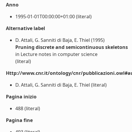
Anno
1995-01-01T00:00:00+01:00 (literal)
Alternative label
D. Attali, G. Sanniti di Baja, E. Thiel (1995)
Pruning discrete and semicontinuous skeletons
in Lecture notes in computer science
(literal)
Http://www.cnr.it/ontology/cnr/pubblicazioni.owl#a
D. Attali, G. Sanniti di Baja, E. Thiel (literal)
Pagina inizio
488 (literal)
Pagina fine