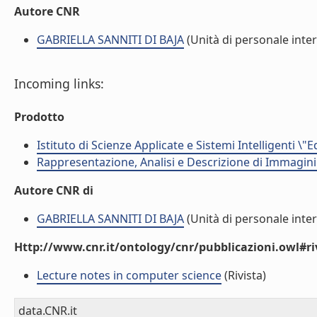
Autore CNR
GABRIELLA SANNITI DI BAJA
(Unità di personale inte
Incoming links:
Prodotto
Istituto di Scienze Applicate e Sistemi Intelligenti \"
Rappresentazione, Analisi e Descrizione di Immagini
Autore CNR di
GABRIELLA SANNITI DI BAJA
(Unità di personale inte
Http://www.cnr.it/ontology/cnr/pubblicazioni.owl#ri
Lecture notes in computer science
(Rivista)
data.CNR.it