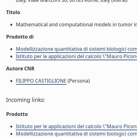
Italy, Viale Manzoni 30, 00185 Rome, Italy (literal)
Titolo
Mathematical and computational models in tumor im
Prodotto di
Modellizzazione quantitativa di sistemi biologici com
Istituto per le applicazioni del calcolo \"Mauro Picon
Autore CNR
FILIPPO CASTIGLIONE
(Persona)
Incoming links:
Prodotto
Istituto per le applicazioni del calcolo \"Mauro Picon
Modellizzazione quantitativa di sistemi biologici com