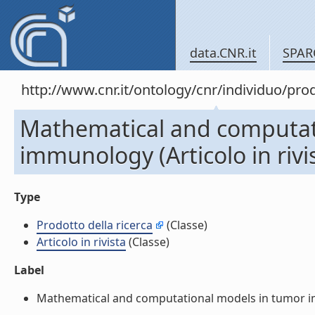
data.CNR.it
SPAR
http://www.cnr.it/ontology/cnr/individuo/pr
Mathematical and computat
immunology (Articolo in rivi
Type
Prodotto della ricerca
(Classe)
Articolo in rivista
(Classe)
Label
Mathematical and computational models in tumor immu