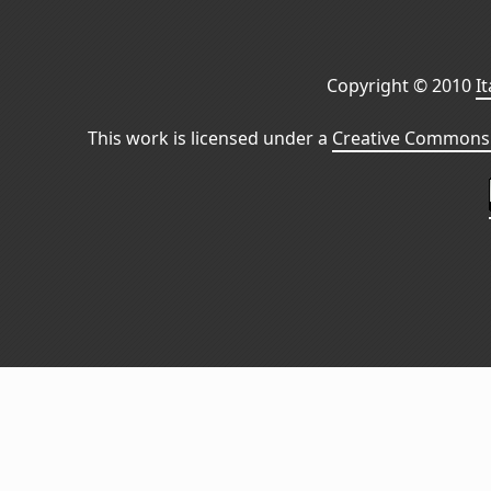
Copyright © 2010
I
This work is licensed under a
Creative Commons 