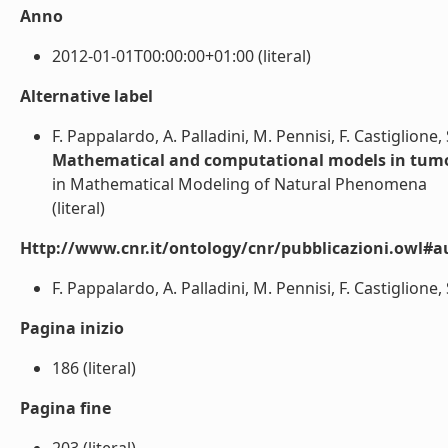
Anno
2012-01-01T00:00:00+01:00 (literal)
Alternative label
F. Pappalardo, A. Palladini, M. Pennisi, F. Castiglione,
Mathematical and computational models in tu
in Mathematical Modeling of Natural Phenomena
(literal)
Http://www.cnr.it/ontology/cnr/pubblicazioni.owl#a
F. Pappalardo, A. Palladini, M. Pennisi, F. Castiglione, 
Pagina inizio
186 (literal)
Pagina fine