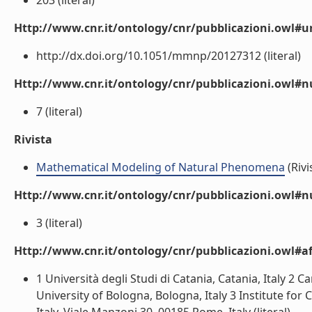
203 (literal)
Http://www.cnr.it/ontology/cnr/pubblicazioni.owl#ur
http://dx.doi.org/10.1051/mmnp/20127312 (literal)
Http://www.cnr.it/ontology/cnr/pubblicazioni.owl
7 (literal)
Rivista
Mathematical Modeling of Natural Phenomena
(Rivi
Http://www.cnr.it/ontology/cnr/pubblicazioni.owl#
3 (literal)
Http://www.cnr.it/ontology/cnr/pubblicazioni.owl#aff
1 Università degli Studi di Catania, Catania, Italy 
University of Bologna, Bologna, Italy 3 Institute fo