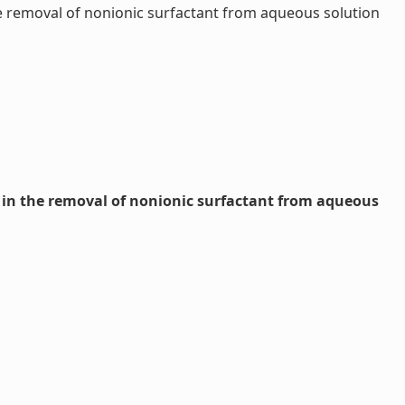
e removal of nonionic surfactant from aqueous solution
 in the removal of nonionic surfactant from aqueous