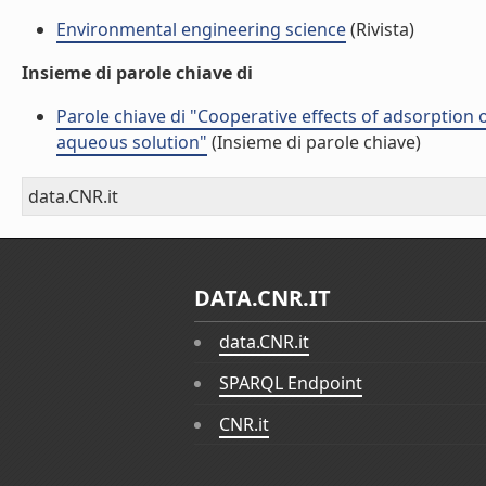
Environmental engineering science
(Rivista)
Insieme di parole chiave di
Parole chiave di "Cooperative effects of adsorption
aqueous solution"
(Insieme di parole chiave)
data.CNR.it
DATA.CNR.IT
data.CNR.it
SPARQL Endpoint
CNR.it