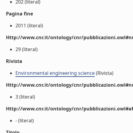
202 (literal)
Pagina fine
2011 (literal)
Http://www.cnr.it/ontology/cnr/pubblicazioni.owl
29 (literal)
Rivista
Environmental engineering science
(Rivista)
Http://www.cnr.it/ontology/cnr/pubblicazioni.owl#
3 (literal)
Http://www.cnr.it/ontology/cnr/pubblicazioni.owl#aff
- (literal)
Titolo