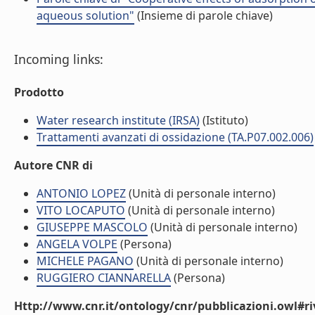
aqueous solution"
(Insieme di parole chiave)
Incoming links:
Prodotto
Water research institute (IRSA)
(Istituto)
Trattamenti avanzati di ossidazione (TA.P07.002.006)
Autore CNR di
ANTONIO LOPEZ
(Unità di personale interno)
VITO LOCAPUTO
(Unità di personale interno)
GIUSEPPE MASCOLO
(Unità di personale interno)
ANGELA VOLPE
(Persona)
MICHELE PAGANO
(Unità di personale interno)
RUGGIERO CIANNARELLA
(Persona)
Http://www.cnr.it/ontology/cnr/pubblicazioni.owl#ri