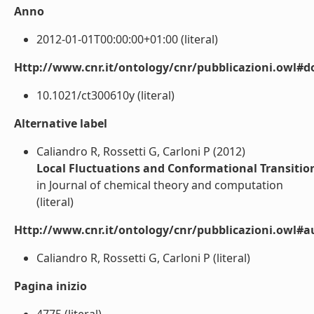
Anno
2012-01-01T00:00:00+01:00 (literal)
Http://www.cnr.it/ontology/cnr/pubblicazioni.owl#d
10.1021/ct300610y (literal)
Alternative label
Caliandro R, Rossetti G, Carloni P (2012)
Local Fluctuations and Conformational Transition
in Journal of chemical theory and computation
(literal)
Http://www.cnr.it/ontology/cnr/pubblicazioni.owl#a
Caliandro R, Rossetti G, Carloni P (literal)
Pagina inizio