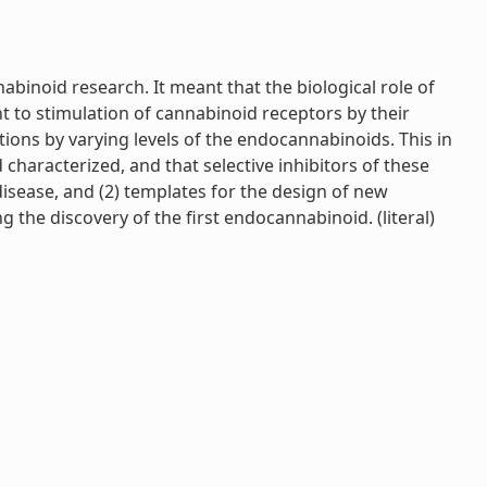
inoid research. It meant that the biological role of
t to stimulation of cannabinoid receptors by their
tions by varying levels of the endocannabinoids. This in
haracterized, and that selective inhibitors of these
sease, and (2) templates for the design of new
 the discovery of the first endocannabinoid. (literal)