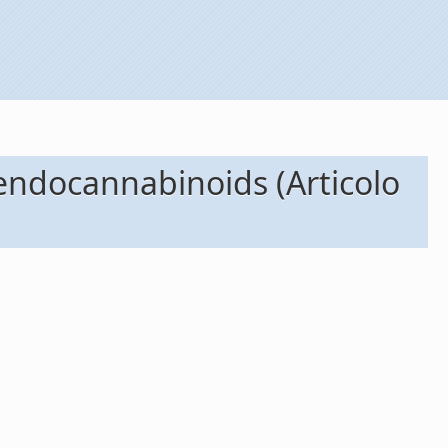
 endocannabinoids (Articolo