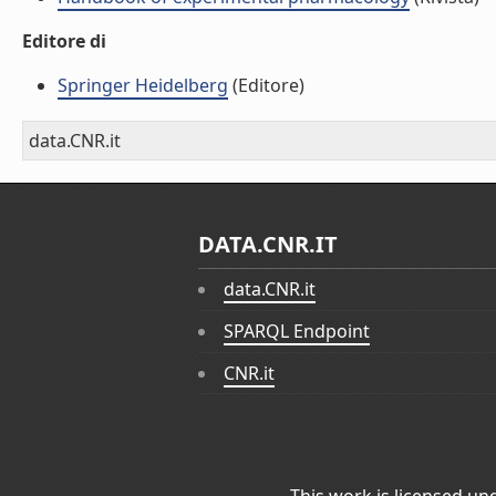
Editore di
Springer Heidelberg
(Editore)
data.CNR.it
DATA.CNR.IT
data.CNR.it
SPARQL Endpoint
CNR.it