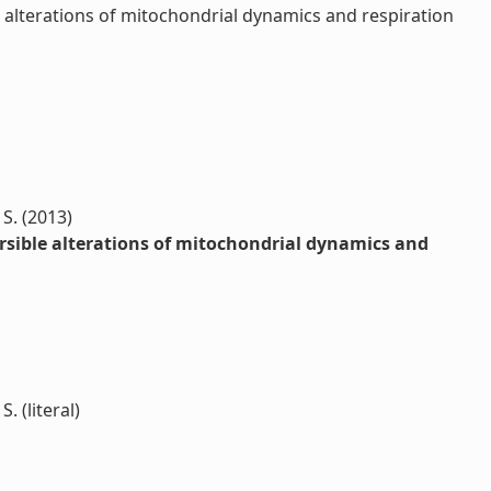
alterations of mitochondrial dynamics and respiration
 S. (2013)
sible alterations of mitochondrial dynamics and
. (literal)