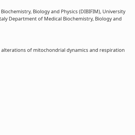
Biochemistry, Biology and Physics (DIBIFIM), University
, Italy Department of Medical Biochemistry, Biology and
alterations of mitochondrial dynamics and respiration