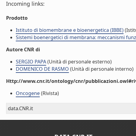
Incoming links:
Prodotto
Istituto di biomembrane e bioenergetica (IBBE)
(Isti
Sistemi boenergetici di membrana: meccanismi funzio
Autore CNR di
SERGIO PAPA
(Unità di personale esterno)
DOMENICO DE RASMO
(Unità di personale interno)
Http://www.cnr.it/ontology/cnr/pubblicazioni.owl#ri
Oncogene
(Rivista)
data.CNR.it