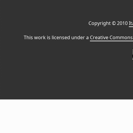
Copyright © 2010
I
This work is licensed under a
Creative Commons 