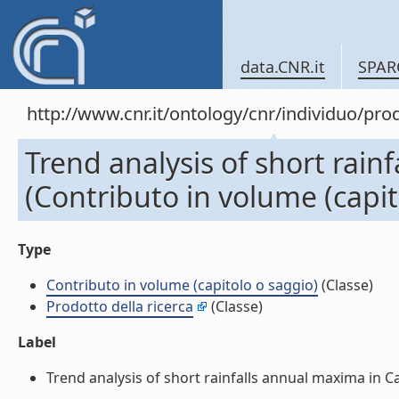
data.CNR.it
SPAR
http://www.cnr.it/ontology/cnr/individuo/pr
Trend analysis of short rain
(Contributo in volume (capit
Type
Contributo in volume (capitolo o saggio)
(Classe)
Prodotto della ricerca
(Classe)
Label
Trend analysis of short rainfalls annual maxima in Cal