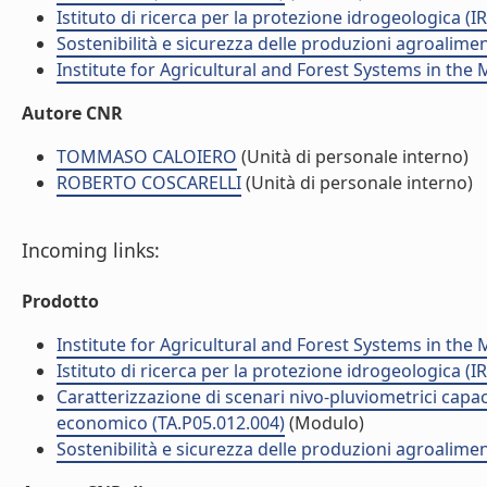
Istituto di ricerca per la protezione idrogeologica (IR
Sostenibilità e sicurezza delle produzioni agroalime
Institute for Agricultural and Forest Systems in th
Autore CNR
TOMMASO CALOIERO
(Unità di personale interno)
ROBERTO COSCARELLI
(Unità di personale interno)
Incoming links:
Prodotto
Institute for Agricultural and Forest Systems in th
Istituto di ricerca per la protezione idrogeologica (IR
Caratterizzazione di scenari nivo-pluviometrici capac
economico (TA.P05.012.004)
(Modulo)
Sostenibilità e sicurezza delle produzioni agroalime