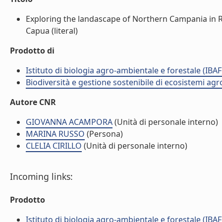
Exploring the landascape of Northern Campania in 
Capua (literal)
Prodotto di
Istituto di biologia agro-ambientale e forestale (IBAF
Biodiversità e gestione sostenibile di ecosistemi agr
Autore CNR
GIOVANNA ACAMPORA
(Unità di personale interno)
MARINA RUSSO
(Persona)
CLELIA CIRILLO
(Unità di personale interno)
Incoming links:
Prodotto
Istituto di biologia agro-ambientale e forestale (IBAF