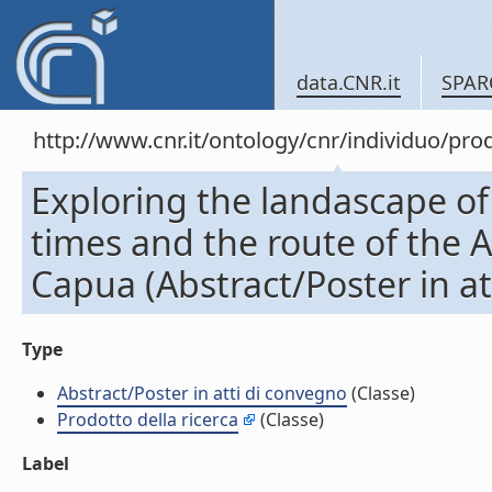
data.CNR.it
SPAR
http://www.cnr.it/ontology/cnr/individuo/pr
Exploring the landascape 
times and the route of the 
Capua (Abstract/Poster in at
Type
Abstract/Poster in atti di convegno
(Classe)
Prodotto della ricerca
(Classe)
Label