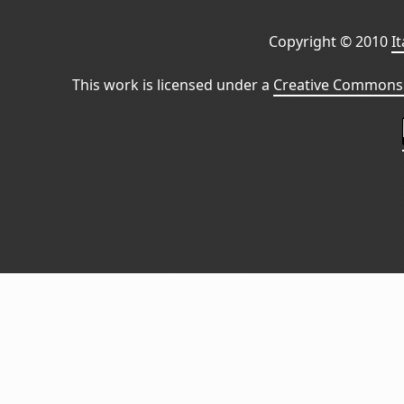
Copyright © 2010
I
This work is licensed under a
Creative Commons 