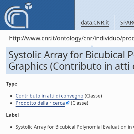
data.CNR.it
SPAR
http://www.cnr.it/ontology/cnr/individuo/pr
Systolic Array for Bicubical
Graphics (Contributo in atti
Type
Contributo in atti di convegno
(Classe)
Prodotto della ricerca
(Classe)
Label
Systolic Array for Bicubical Polynomial Evaluation in