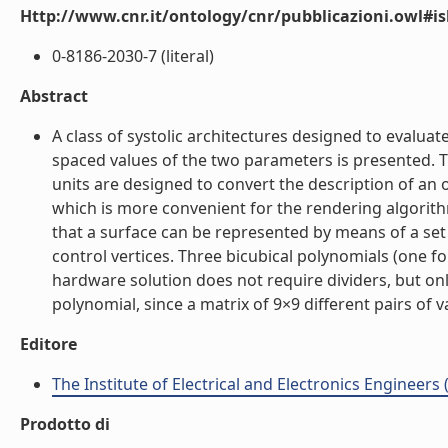
Http://www.cnr.it/ontology/cnr/pubblicazioni.owl#i
0-8186-2030-7 (literal)
Abstract
A class of systolic architectures designed to evaluat
spaced values of the two parameters is presented. Th
units are designed to convert the description of an 
which is more convenient for the rendering algorith
that a surface can be represented by means of a set 
control vertices. Three bicubical polynomials (one f
hardware solution does not require dividers, but onl
polynomial, since a matrix of 9×9 different pairs of v
Editore
The Institute of Electrical and Electronics Engineers 
Prodotto di