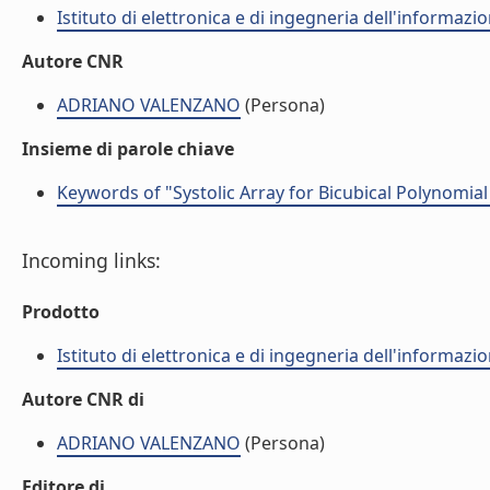
Istituto di elettronica e di ingegneria dell'informazio
Autore CNR
ADRIANO VALENZANO
(Persona)
Insieme di parole chiave
Keywords of "Systolic Array for Bicubical Polynomia
Incoming links:
Prodotto
Istituto di elettronica e di ingegneria dell'informazio
Autore CNR di
ADRIANO VALENZANO
(Persona)
Editore di