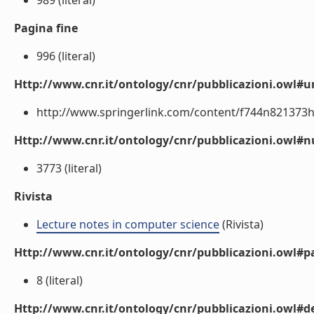
989 (literal)
Pagina fine
996 (literal)
Http://www.cnr.it/ontology/cnr/pubblicazioni.owl#ur
http://www.springerlink.com/content/f744n821373h3l
Http://www.cnr.it/ontology/cnr/pubblicazioni.owl
3773 (literal)
Rivista
Lecture notes in computer science
(Rivista)
Http://www.cnr.it/ontology/cnr/pubblicazioni.owl#p
8 (literal)
Http://www.cnr.it/ontology/cnr/pubblicazioni.owl#de