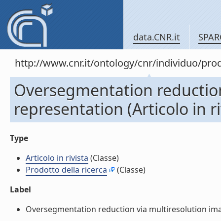
data.CNR.it
SPAR
http://www.cnr.it/ontology/cnr/individuo/pr
Oversegmentation reduction
representation (Articolo in ri
Type
Articolo in rivista
(Classe)
Prodotto della ricerca
(Classe)
Label
Oversegmentation reduction via multiresolution image 