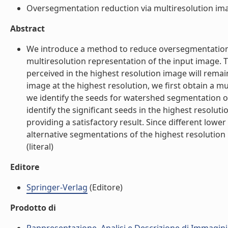
Oversegmentation reduction via multiresolution imag
Abstract
We introduce a method to reduce oversegmentation i
multiresolution representation of the input image. 
perceived in the highest resolution image will remain
image at the highest resolution, we first obtain a m
we identify the seeds for watershed segmentation on
identify the significant seeds in the highest resolut
providing a satisfactory result. Since different lower
alternative segmentations of the highest resolution i
(literal)
Editore
Springer-Verlag
(Editore)
Prodotto di