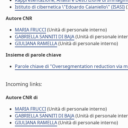
Rappresentazione, Analisi e Descrizione di Immagini
Istituto di cibernetica \"Edoardo Caianiello\" (ISASI)
(
Autore CNR
MARIA FRUCCI
(Unità di personale interno)
GABRIELLA SANNITI DI BAJA
(Unità di personale inte
GIULIANA RAMELLA
(Unità di personale interno)
Insieme di parole chiave
Parole chiave di "Oversegmentation reduction via m
Incoming links:
Autore CNR di
MARIA FRUCCI
(Unità di personale interno)
GABRIELLA SANNITI DI BAJA
(Unità di personale inte
GIULIANA RAMELLA
(Unità di personale interno)