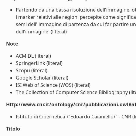
Partendo da una bassa risoluzione dell'immagine, o
i marker relativi alle regioni percepite come significa
semi dell' immagine di partenza da cui far partire 
dell'immagine. (literal)
Note
ACM DL (literal)
SpringerLink (literal)
Scopu (literal)
Google Scholar (literal)
ISI Web of Science (WOS) (literal)
The Collection of Computer Science Bibliography (lit
Http://www.cnr.it/ontology/cnr/pubblicazioni.owl#aff
Istituto di Cibernetica \"Edoardo Caianiello\" - CNR (li
Titolo