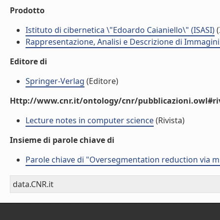
Prodotto
Istituto di cibernetica \"Edoardo Caianiello\" (ISASI)
(
Rappresentazione, Analisi e Descrizione di Immagini
Editore di
Springer-Verlag
(Editore)
Http://www.cnr.it/ontology/cnr/pubblicazioni.owl#ri
Lecture notes in computer science
(Rivista)
Insieme di parole chiave di
Parole chiave di "Oversegmentation reduction via m
data.CNR.it